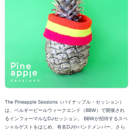
The Pineapple Sessions（パイナップル・セッション）
は、ベルギービールウィークエンド（BBW）で開催され
るインフォーマルなDJセッション。 BBWが招待するスペ
シャルゲストをはじめ、有名DJやバンドメンバー、さら