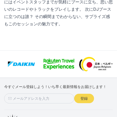
にはイベントスタッフまでが気軽にブースに立ち、思い思
いのレコードやトラックをプレイします。 次にDJブース
に立つのは誰？ その瞬間までわからない、サプライズ感
もこのセッションの魅力です。
今すぐメール登録しよう！いち早く最新情報をお届けします！
登録