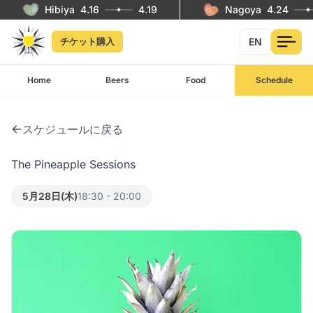
Hibiya
4.16
4.19
Nagoya
4.24
EN
チケット購入
Home
Beers
Food
Schedule
スケジュールに戻る
The Pineapple Sessions
5月28日(木)
18:30 - 20:00