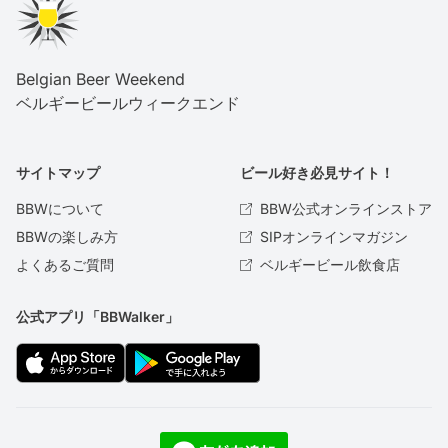
Belgian Beer Weekend
ベルギービールウィークエンド
サイトマップ
ビール好き必見サイト！
BBWについて
BBW公式オンラインストア
BBWの楽しみ方
SIPオンラインマガジン
よくあるご質問
ベルギービール飲食店
公式アプリ「BBWalker」