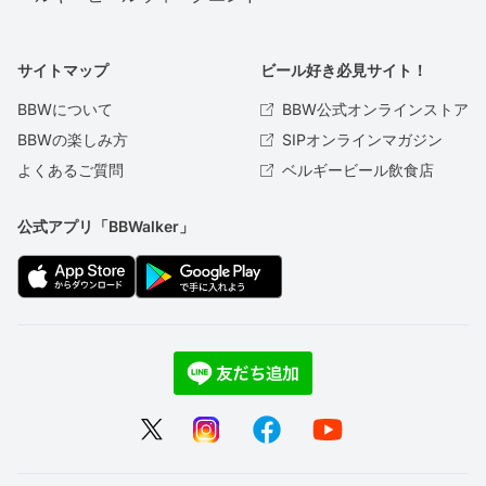
サイトマップ
ビール好き必見サイト！
BBWについて
BBW公式オンラインストア
BBWの楽しみ方
SIPオンラインマガジン
よくあるご質問
ベルギービール飲食店
公式アプリ「BBWalker」