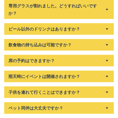
専用グラスが割れました。どうすればいいです
か？
ビール以外のドリンクはありますか？
飲食物の持ち込みは可能ですか？
席の予約はできますか？
雨天時にイベントは開催されますか？
子供を連れて行くことはできますか？
ペット同伴は大丈夫ですか？