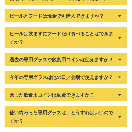
ビールとフードは現金でも購入できますか？
ビールは飲まずにフードだけ食べることはできま
すか？
過去の専用グラスや飲食用コインは使えますか？
今年の専用グラスは他の日／会場で使えますか？
余った飲食用コインは返金できますか？
使い終わった専用グラスは、どうすればいいので
すか？