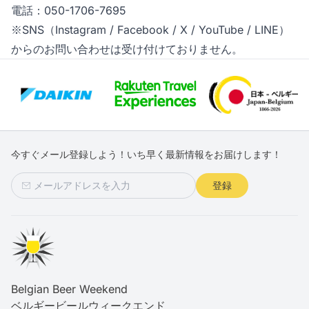
電話：050-1706-7695
※SNS（Instagram / Facebook / X / YouTube / LINE）
からのお問い合わせは受け付けておりません。
今すぐメール登録しよう！いち早く最新情報をお届けします！
登録
Belgian Beer Weekend
ベルギービールウィークエンド