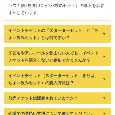
ラス１個+飲食用コイン8枚のセット）の購入をおす
すめしています。
イベントチケットの「スターターセット」と「ち
ょい飲みセット」とは何ですか？
子どもやアルコールを飲まない人でも、イベント
チケットを購入しないと参加できませんか？
イベントチケット（スターターセット、または、
ちょい飲みセット）の購入方法は？
前売チケットは販売されていますか？
会場での支払い方法について教えてください。