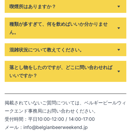
喫煙所はありますか？
種類が多すぎて、何を飲めばいいか分かりませ
ん。
混雑状況について教えてください。
落とし物をしたのですが、どこに問い合わせれば
いいですか？
掲載されていないご質問については、ベルギービールウィ
ークエンド事務局にお問い合わせください。
受付時間：平日10:00-12:00 / 14:00-17:00
メール：
info@belgianbeerweekend.jp