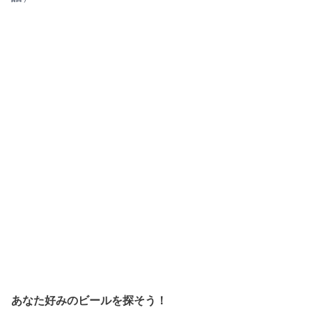
あなた好みのビールを探そう！