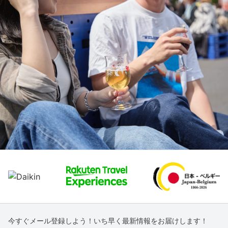
今すぐメール登録しよう！いち早く最新情報をお届けします！