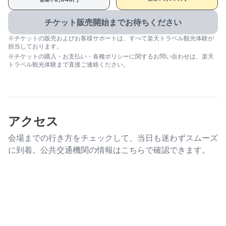
チケット販売開始までお待ちください
※チケットの販売およびお客様サポートは、すべて楽天トラベル観光体験が
担当しております。
※チケットの購入・お支払い・各種ポリシーに関するお問い合わせは、楽天
トラベル観光体験まで直接ご連絡ください。
アクセス
会場までの行き方をチェックして、当日も迷わずスムーズ
に到着。公共交通機関の情報はこちらで確認できます。