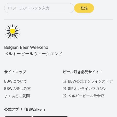
登録
Belgian Beer Weekend
ベルギービールウィークエンド
サイトマップ
ビール好き必見サイト！
BBWについて
BBW公式オンラインストア
BBWの楽しみ方
SIPオンラインマガジン
よくあるご質問
ベルギービール飲食店
公式アプリ「BBWalker」