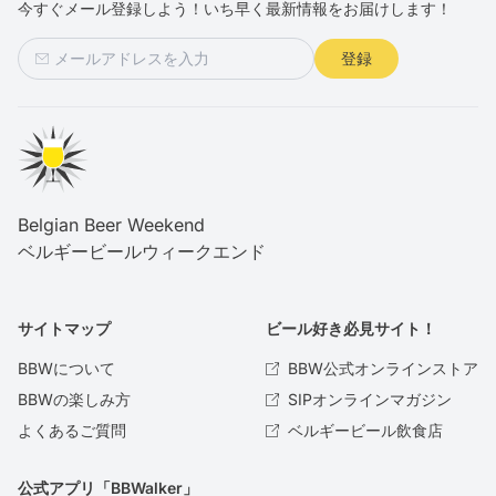
今すぐメール登録しよう！いち早く最新情報をお届けします！
登録
Belgian Beer Weekend
ベルギービールウィークエンド
サイトマップ
ビール好き必見サイト！
BBWについて
BBW公式オンラインストア
BBWの楽しみ方
SIPオンラインマガジン
よくあるご質問
ベルギービール飲食店
公式アプリ「BBWalker」