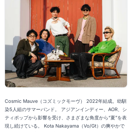
Cosmic Mauve（コズミックモーヴ） 2022年結成。幼馴
染5人組のサマーバンド。 アジアンインディー、AOR、シ
ティポップから影響を受け、さまざまな角度から“夏”を表
現し続けている。 Kota Nakayama（Vo/Gt）の爽やかで